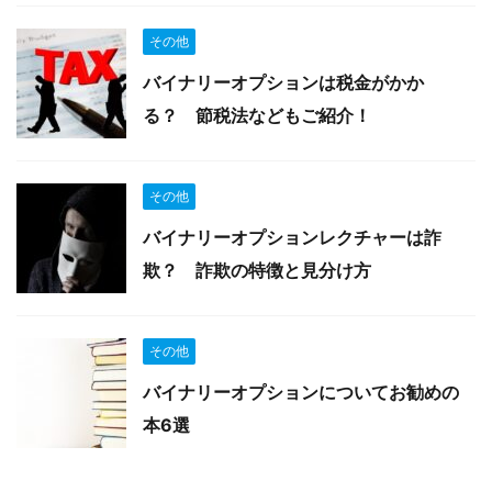
その他
バイナリーオプションは税金がかか
る？ 節税法などもご紹介！
その他
バイナリーオプションレクチャーは詐
欺？ 詐欺の特徴と見分け方
その他
バイナリーオプションについてお勧めの
本6選