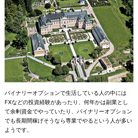
バイナリーオプションで生活している人の中には
FXなどの投資経験があったり、何年かは副業とし
て余剰資金でやっていたり、バイナリーオプション
でも長期間稼げそうなら専業でやるという人が多い
ようです。