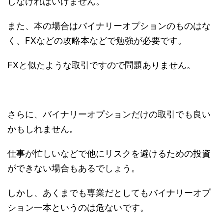
しなければいけません。
また、本の場合はバイナリーオプションのものはな
く、FXなどの攻略本などで勉強が必要です。
FXと似たような取引ですので問題ありません。
さらに、バイナリーオプションだけの取引でも良い
かもしれません。
仕事が忙しいなどで他にリスクを避けるための投資
ができない場合もあるでしょう。
しかし、あくまでも専業だとしてもバイナリーオプ
ション一本というのは危ないです。