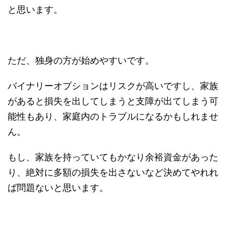
と思います。
ただ、独身の方が始めやすいです。
バイナリーオプションはリスクが高いですし、家族
があると損失を出してしまうと支障が出てしまう可
能性もあり、家庭内のトラブルになるかもしれませ
ん。
もし、家族を持っていてもかなり余裕資金があった
り、絶対に多額の損失を出さないなど決めてやれれ
ば問題ないと思います。