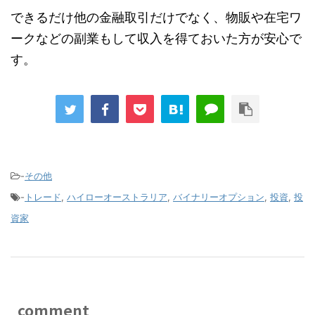
できるだけ他の金融取引だけでなく、物販や在宅ワ
ークなどの副業もして収入を得ておいた方が安心で
す。
-
その他
-
トレード
,
ハイローオーストラリア
,
バイナリーオプション
,
投資
,
投
資家
comment