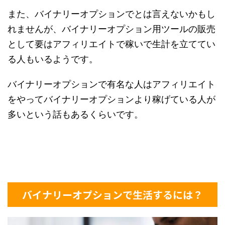
また、バイナリーオプションでとは言えないかもし
れませんが、バイナリーオプション用ツールの販売
として要はアフィリエイトで稼いで生計を立ててい
る人もいるようです。
バイナリーオプションで有名な人はアフィリエイト
をやってバイナリーオプションより稼げている人が
多いという話もあるくらいです。
バイナリーオプションで生活するには？