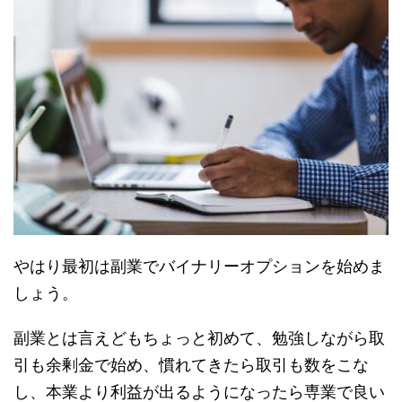
やはり最初は副業でバイナリーオプションを始めま
しょう。
副業とは言えどもちょっと初めて、勉強しながら取
引も余剰金で始め、慣れてきたら取引も数をこな
し、本業より利益が出るようになったら専業で良い