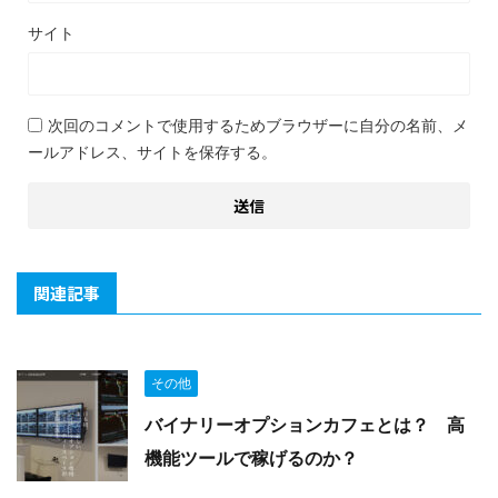
サイト
次回のコメントで使用するためブラウザーに自分の名前、メ
ールアドレス、サイトを保存する。
関連記事
その他
バイナリーオプションカフェとは？ 高
機能ツールで稼げるのか？