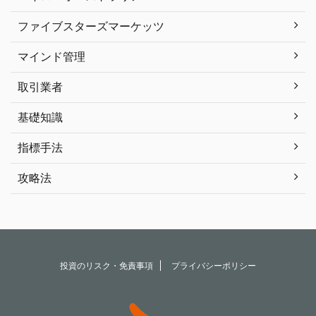
ファイブスターズマーケッツ
マインド管理
取引業者
基礎知識
指標手法
攻略法
投資のリスク・免責事項
プライバシーポリシー