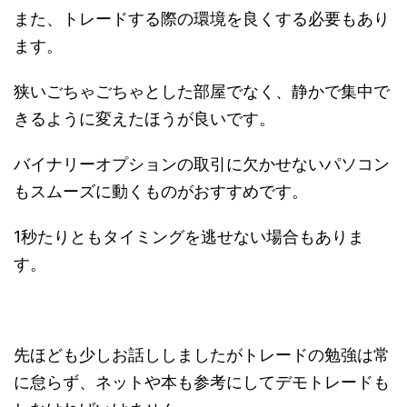
また、トレードする際の環境を良くする必要もあり
ます。
狭いごちゃごちゃとした部屋でなく、静かで集中で
きるように変えたほうが良いです。
バイナリーオプションの取引に欠かせないパソコン
もスムーズに動くものがおすすめです。
1秒たりともタイミングを逃せない場合もありま
す。
先ほども少しお話ししましたがトレードの勉強は常
に怠らず、ネットや本も参考にしてデモトレードも