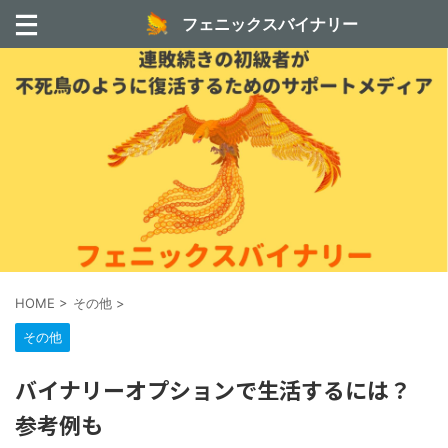
フェニックスバイナリー
HOME
>
その他
>
その他
バイナリーオプションで生活するには？
参考例も