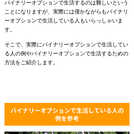
バイナリーオプションで生活するのは難しいという
ことになりますが、実際には僅かながらもバイナリ
ーオプションで生活している人もいらっしゃいま
す。
そこで、実際にバイナリーオプションで生活してい
る人の例やバイナリーオプションで生活するための
方法をご紹介します。
バイナリーオプションで生活している人の
例を参考