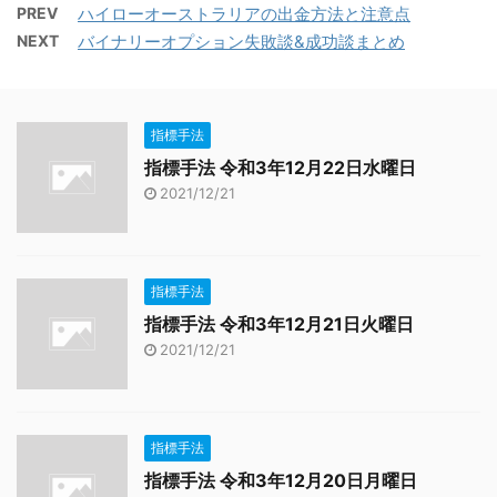
PREV
ハイローオーストラリアの出金方法と注意点
NEXT
バイナリーオプション失敗談&成功談まとめ
指標手法
指標手法 令和3年12月22日水曜日
2021/12/21
指標手法
指標手法 令和3年12月21日火曜日
2021/12/21
指標手法
指標手法 令和3年12月20日月曜日