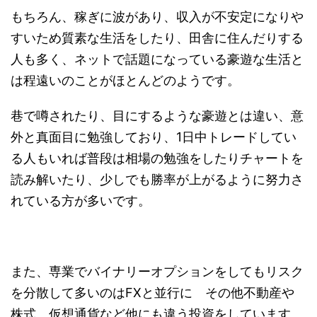
もちろん、稼ぎに波があり、収入が不安定になりや
すいため質素な生活をしたり、田舎に住んだりする
人も多く、ネットで話題になっている豪遊な生活と
は程遠いのことがほとんどのようです。
巷で噂されたり、目にするような豪遊とは違い、意
外と真面目に勉強しており、1日中トレードしてい
る人もいれば普段は相場の勉強をしたりチャートを
読み解いたり、少しでも勝率が上がるように努力さ
れている方が多いです。
また、専業でバイナリーオプションをしてもリスク
を分散して多いのはFXと並行に その他不動産や
株式、仮想通貨など他にも違う投資をしています。