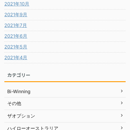
2021年10月
2021年9月
2021年7月
2021年6月
2021年5月
2021年4月
カテゴリー
Bi-Winning
その他
ザオプション
ハイローオーストラリア