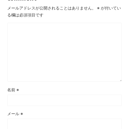
メールアドレスが公開されることはありません。
※
が付いてい
る欄は必須項目です
名前
※
メール
※