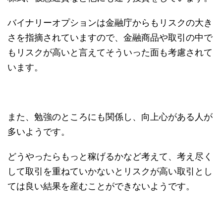
バイナリーオプションは金融庁からもリスクの大き
さを指摘されていますので、金融商品や取引の中で
もリスクが高いと言えてそういった面も考慮されて
います。
また、勉強のところにも関係し、向上心がある人が
多いようです。
どうやったらもっと稼げるかなど考えて、考え尽く
して取引を重ねていかないとリスクが高い取引とし
ては良い結果を産むことができないようです。