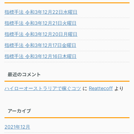
指標手法 令和3年12月22日水曜日
指標手法 令和3年12月21日火曜日
指標手法 令和3年12月20日月曜日
指標手法 令和3年12月17日金曜日
指標手法 令和3年12月16日木曜日
最近のコメント
ハイローオーストラリアで稼ぐコツ
に
Reattecoff
より
アーカイブ
2021年12月