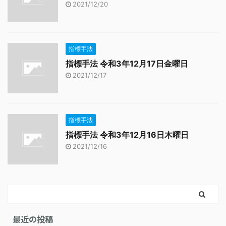
2021/12/20
指標手法
指標手法 令和3年12月17日金曜日
2021/12/17
指標手法
指標手法 令和3年12月16日木曜日
2021/12/16
最近の投稿