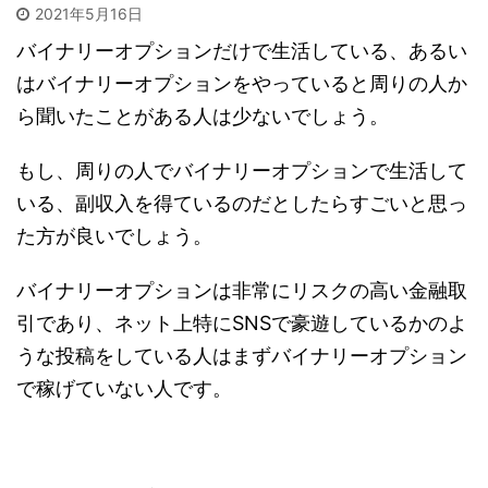
2021年5月16日
バイナリーオプションだけで生活している、あるい
はバイナリーオプションをやっていると周りの人か
ら聞いたことがある人は少ないでしょう。
もし、周りの人でバイナリーオプションで生活して
いる、副収入を得ているのだとしたらすごいと思っ
た方が良いでしょう。
バイナリーオプションは非常にリスクの高い金融取
引であり、ネット上特にSNSで豪遊しているかのよ
うな投稿をしている人はまずバイナリーオプション
で稼げていない人です。